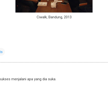
Ciwalk, Bandung, 2013
ts
 sukses menjalani apa yang dia suka.