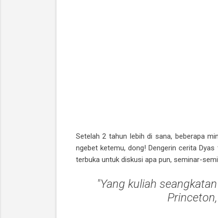
Setelah 2 tahun lebih di sana, beberapa m
ngebet ketemu, dong! Dengerin cerita Dyas t
terbuka untuk diskusi apa pun, seminar-semi
"Yang kuliah seangkatan
Princeton,