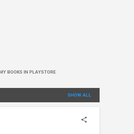
MY BOOKS IN PLAYSTORE
SHOW ALL