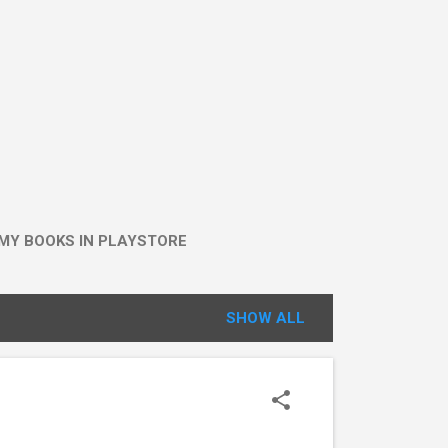
MY BOOKS IN PLAYSTORE
SHOW ALL