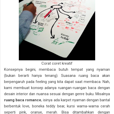
Corat coret kreatif
Konsepnya begini, membaca butuh tempat yang nyaman
(bukan berarti hanya tenang). Suasana ruang baca akan
berpengaruh pada feeling yang kita dapat saat membaca. Nah,
kami membuat konsep adanya ruangan-ruangan baca dengan
desain interior dan nuansa sesuai dengan genre buku. Misalnya
ruang baca romance
, isinya ada karpet nyaman dengan bantal
berbentuk love, boneka teddy bear, kursi warna-warna cerah
seperti pink, oranye, merah. Bisa ditambahkan dengan