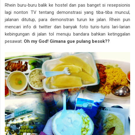
Rhein buru-buru balik ke hostel dan pas banget si resepsionis
lagi nonton TV tentang demonstrasi yang tiba-tiba muncul,
jalanan ditutup, para demonstran turun ke jalan. Rhein pun
mencari info di twitter dan banyak foto turis-turis lari-larian
kebingungan di jalan tol menuju bandara bahkan ketinggalan
pesawat.
Oh my God! Gimana gue pulang besok??