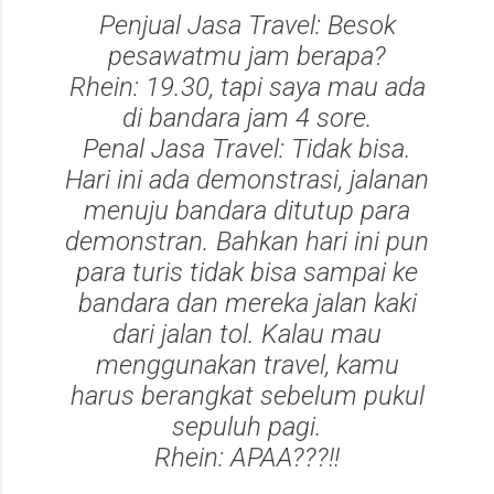
Penjual Jasa Travel
: Besok
pesawatmu jam berapa?
Rhein
: 19.30, tapi saya mau ada
di bandara jam 4 sore.
Penal Jasa Travel
: Tidak bisa.
Hari ini ada demonstrasi, jalanan
menuju bandara ditutup para
demonstran. Bahkan hari ini pun
para turis tidak bisa sampai ke
bandara dan mereka jalan kaki
dari jalan tol. Kalau mau
menggunakan travel, kamu
harus berangkat sebelum pukul
sepuluh pagi.
Rhein
: APAA???!!