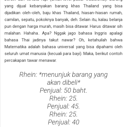
yang dijual kebanyakan barang khas Thailand yang bisa
dijadikan oleh-oleh, baju khas Thailand, hiasan-hiasan rumah,
camilan, sepatu, pokoknya banyak, deh. Selain itu, kalau belanja
pun dengan harga murah, masih bisa ditawar. Harus ditawar sih
malahan. Hahaha.. Apa? Nggak jago bahasa Inggris apalagi
bahasa Thai jadinya takut nawar? Oh, ketahuilah bahwa
Matematika adalah bahasa universal yang bisa dipahami oleh
seluruh umat manusia (kecuali para bayi). Maka, berikut contoh
percakapan tawar menawar.
Rhein: *
menunjuk barang yang
akan dibeli
*
Penjual: 50 baht.
Rhein: 25.
Penjual: 45.
Rhein: 25.
Penjual: 40