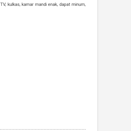
i, TV, kulkas, kamar mandi enak, dapat minum,