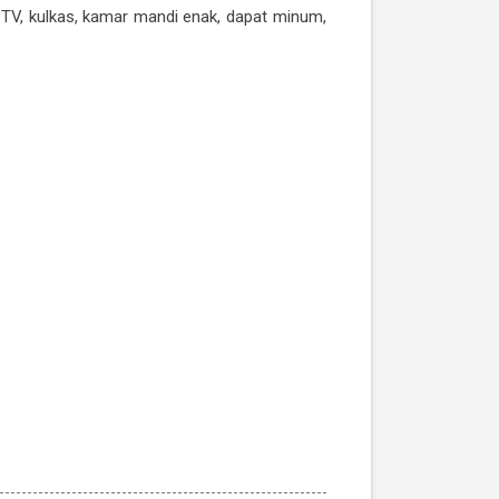
i, TV, kulkas, kamar mandi enak, dapat minum,