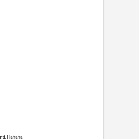
nti. Hahaha..