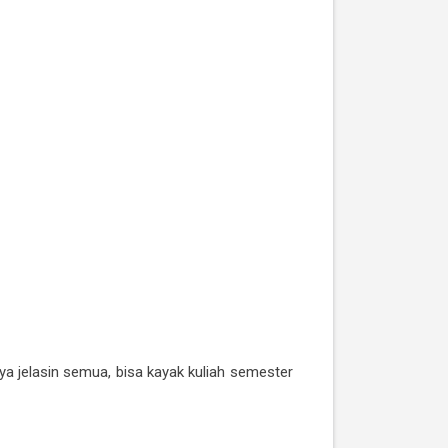
aya jelasin semua, bisa kayak kuliah semester