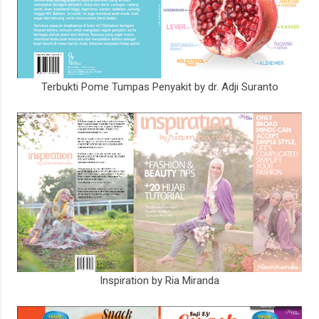
Terbukti Pome Tumpas Penyakit by dr. Adji Suranto
Inspiration by Ria Miranda