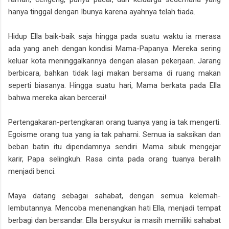
hanya tinggal dengan Ibunya karena ayahnya telah tiada.
Hidup Ella baik-baik saja hingga pada suatu waktu ia merasa
ada yang aneh dengan kondisi Mama-Papanya. Mereka sering
keluar kota meninggalkannya dengan alasan pekerjaan. Jarang
berbicara, bahkan tidak lagi makan bersama di ruang makan
seperti biasanya. Hingga suatu hari, Mama berkata pada Ella
bahwa mereka akan bercerai!
Pertengakaran-pertengkaran orang tuanya yang ia tak mengerti.
Egoisme orang tua yang ia tak pahami. Semua ia saksikan dan
beban batin itu dipendamnya sendiri. Mama sibuk mengejar
karir, Papa selingkuh. Rasa cinta pada orang tuanya beralih
menjadi benci.
Maya datang sebagai sahabat, dengan semua kelemah-
lembutannya. Mencoba menenangkan hati Ella, menjadi tempat
berbagi dan bersandar. Ella bersyukur ia masih memiliki sahabat