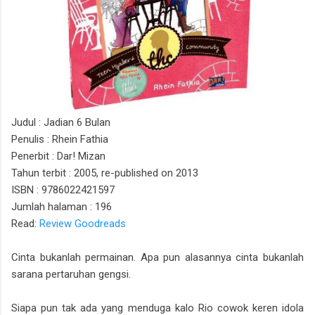
Judul : Jadian 6 Bulan
Penulis : Rhein Fathia
Penerbit : Dar! Mizan
Tahun terbit : 2005, re-published on 2013
ISBN : 9786022421597
Jumlah halaman : 196
Read:
Review Goodreads
Cinta bukanlah permainan. Apa pun alasannya cinta bukanlah
sarana pertaruhan gengsi.
Siapa pun tak ada yang menduga kalo Rio cowok keren idola