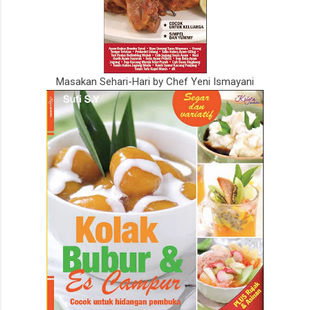
Masakan Sehari-Hari by Chef Yeni Ismayani