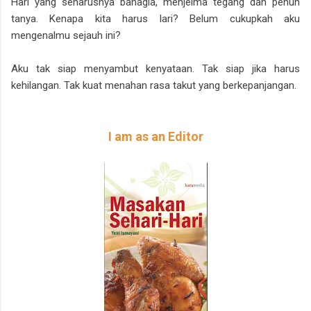
Hari yang seharusnya bahagia, menjelma tegang dan penuh
tanya. Kenapa kita harus lari? Belum cukupkah aku
mengenalmu sejauh ini?
Aku tak siap menyambut kenyataan. Tak siap jika harus
kehilangan. Tak kuat menahan rasa takut yang berkepanjangan.
I am as an Editor