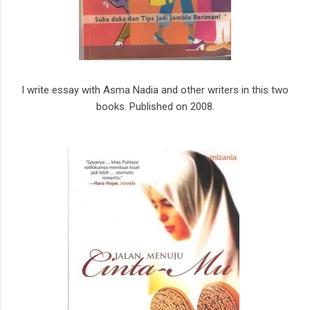
I write essay with Asma Nadia and other writers in this two
books. Published on 2008.