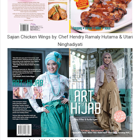
Sajian Chicken Wings by. Chef Hendry Ramaly Hutama & Utari
Ninghadiyati