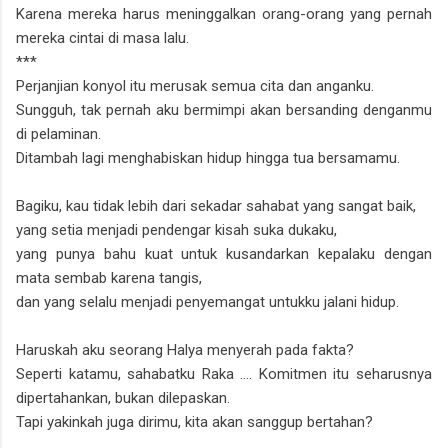
Karena mereka harus meninggalkan orang-orang yang pernah
mereka cintai di masa lalu.
***
Perjanjian konyol itu merusak semua cita dan anganku.
Sungguh, tak pernah aku bermimpi akan bersanding denganmu
di pelaminan.
Ditambah lagi menghabiskan hidup hingga tua bersamamu.
Bagiku, kau tidak lebih dari sekadar sahabat yang sangat baik,
yang setia menjadi pendengar kisah suka dukaku,
yang punya bahu kuat untuk kusandarkan kepalaku dengan
mata sembab karena tangis,
dan yang selalu menjadi penyemangat untukku jalani hidup.
Haruskah aku seorang Halya menyerah pada fakta?
Seperti katamu, sahabatku Raka .... Komitmen itu seharusnya
dipertahankan, bukan dilepaskan.
Tapi yakinkah juga dirimu, kita akan sanggup bertahan?