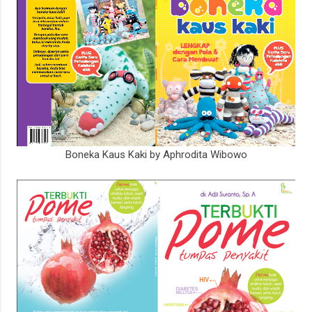
Boneka Kaus Kaki by Aphrodita Wibowo