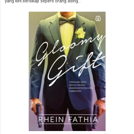
yang kini bersikap seperti orang asing...