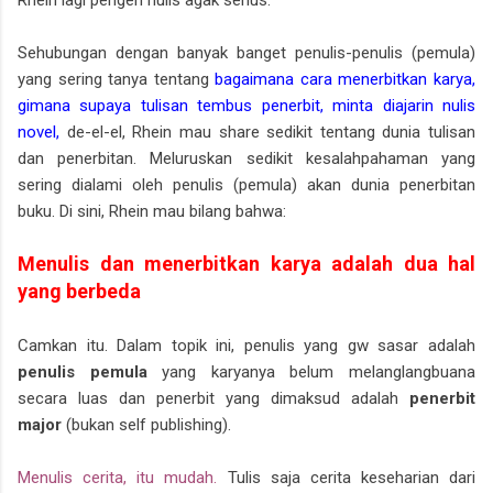
Sehubungan dengan banyak banget penulis-penulis (pemula)
yang sering tanya tentang
bagaimana cara menerbitkan karya,
gimana supaya tulisan tembus penerbit, minta diajarin nulis
novel,
de-el-el, Rhein mau share sedikit tentang dunia tulisan
dan penerbitan. Meluruskan sedikit kesalahpahaman yang
sering dialami oleh penulis (pemula) akan dunia penerbitan
buku. Di sini, Rhein mau bilang bahwa:
Menulis dan menerbitkan karya adalah dua hal
yang berbeda
Camkan itu. Dalam topik ini, penulis yang gw sasar adalah
penulis pemula
yang karyanya belum melanglangbuana
secara luas dan penerbit yang dimaksud adalah
penerbit
major
(bukan self publishing).
Menulis cerita, itu mudah.
Tulis saja cerita keseharian dari