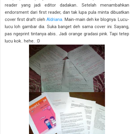
reader yang jadi editor dadakan.. Setelah menambahkan
endorsment dari first reader, dan tak lupa pula minta dibuatkan
cover first draft oleh
Aldriana
. Main-main deh ke blognya. Lucu-
lucu loh gambar dia. Suka banget deh sama cover ini. Sayang,
pas ngeprint tintanya abis.. Jadi orange gradasi pink. Tapi tetep
lucu kok.. hehe.. :D