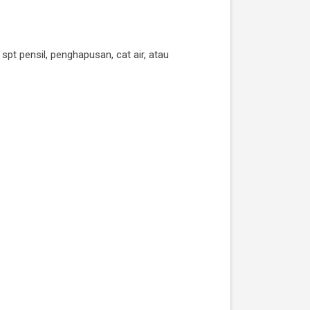
pt pensil, penghapusan, cat air, atau