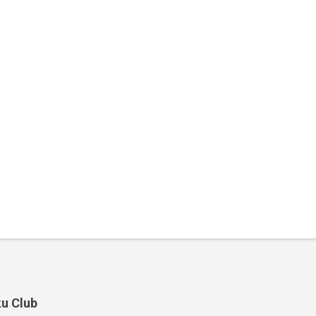
u Club