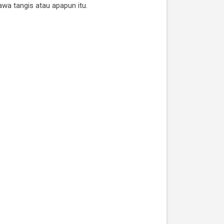
wa tangis atau apapun itu.