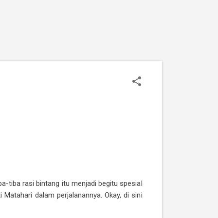
-tiba rasi bintang itu menjadi begitu spesial
 Matahari dalam perjalanannya. Okay, di sini