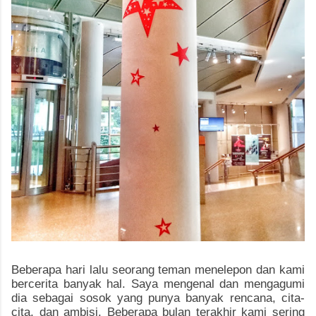
Beberapa hari lalu seorang teman menelepon dan kami
bercerita banyak hal. Saya mengenal dan mengagumi
dia sebagai sosok yang punya banyak rencana, cita-
cita, dan ambisi. Beberapa bulan terakhir kami sering