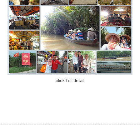
click for detail