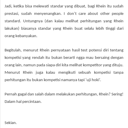
Jadi, ketika bisa melewati standar yang dibuat, bagi Rhein itu sudah
prestasi, sudah menyenangkan. I don’t care about other people
standard. Untungnya (dan kalau melihat perhitungan yang Rhein
lakukan) biasanya standar yang Rhein buat selalu lebih tinggi dari
orang kebanyakan.
Begitulah, menurut Rhein pernyataan hasil test potensi diri tentang
kompetisi yang rendah itu bukan berarti ngga mau bersaing dengan
orang lain, namun pada siapa diri kita melihat kompetitor yang dituju.
Menurut Rhein juga kalau mengikuti sebuah kompetisi tanpa
perhitungan itu bukan kompetisi namanya tapi ‘uji hoki’.
Pernah gagal dan salah dalam melakukan perhitungan, Rhein? Sering!
Dalam hal percintaan.
Sekian.