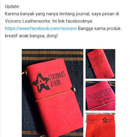
Update:
Karena banyak yang nanya tentang journal, saya pesan di
Vicicero Leatherworks. Ini link facebooknya:
https://www.facebook.com/vicicero
Bangga sama produk
kreatif anak bangsa, dong!