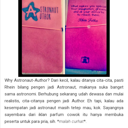
Why Astronaut-Author? Dari kecil, kalau ditanya cita-cita, pasti
Rhein bilang pengen jadi Astronaut, makanya suka banget
sama astronomi. Berhubung sekarang udah dewasa dan mulai
realistis, cita-citanya pengen jadi Author. Eh tapi, kalau ada
kesempatan jadi astronaut masih tetep mau, kok. Sayangnya
sayembara dari iklan parfum cowok itu hanya membuka
peserta untuk para pria, sih. *
malah curhat
*.