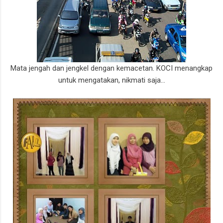
Mata jengah dan jengkel dengan kemacetan. KOCI menangkap
untuk mengatakan, nikmati saja...