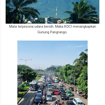
Mata terpesona udara bersih. Maka KOCI menangkapkan
Gunung Pangrango.