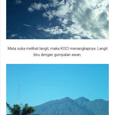
Mata suka melihat langit, maka KOCI menangkapnya. Langit
biru dengan gumpalan awan.