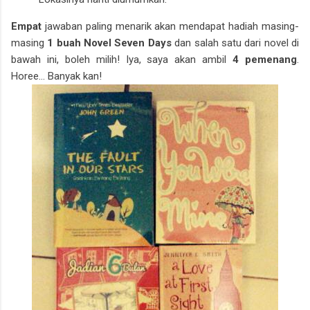
Empat
jawaban paling menarik akan mendapat hadiah masing-
masing
1 buah Novel Seven Days
dan salah satu dari novel di
bawah ini, boleh milih! Iya, saya akan ambil
4 pemenang
.
Horee... Banyak kan!