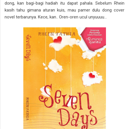
dong, kan bagi-bagi hadiah itu dapat pahala. Sebelum Rhein
kasih tahu gimana aturan kuis, mau pamer dulu dong cover
novel terbarunya. Kece, kan.. Oren-oren ucul unyuuuu...