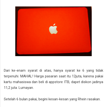
Dari ke-enam syarat di atas, hanya syarat ke 6 yang tidak
terpenuhi. MAHAL! Harga pasaran saat itu 12juta, karena pakai
kartu mahasiswa dan beli di appstore ITB, dapet diskon jadinya
11,2 juta. Lumayan.
Setelah 6 bulan pakai, begini kesan-kesan yang Rhein rasakan.