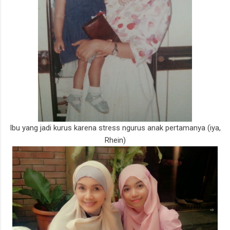
Ibu yang jadi kurus karena stress ngurus anak pertamanya (iya,
Rhein)