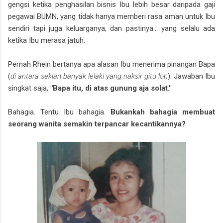
gengsi ketika penghasilan bisnis Ibu lebih besar daripada gaji
pegawai BUMN, yang tidak hanya memberi rasa aman untuk Ibu
sendiri tapi juga keluarganya, dan pastinya... yang selalu ada
ketika Ibu merasa jatuh.
Pernah Rhein bertanya apa alasan Ibu menerima pinangan Bapa
(
di antara sekian banyak lelaki yang naksir gitu loh
). Jawaban Ibu
singkat saja,
"Bapa itu, di atas gunung aja solat."
Bahagia. Tentu Ibu bahagia.
Bukankah bahagia membuat
seorang wanita semakin terpancar kecantikannya?