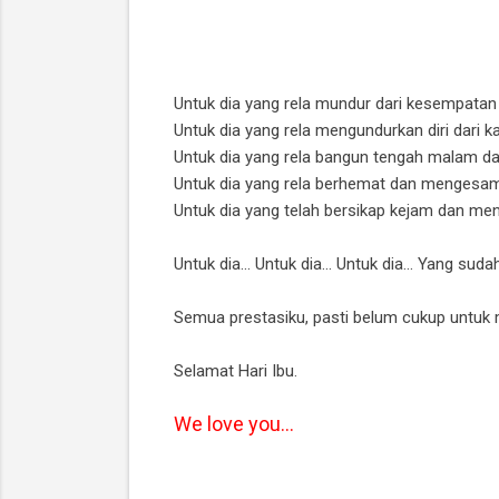
Untuk dia yang rela mundur dari kesempatan
Untuk dia yang rela mengundurkan diri dari 
Untuk dia yang rela bangun tengah malam da
Untuk dia yang rela berhemat dan mengesam
Untuk dia yang telah bersikap kejam dan 
Untuk dia... Untuk dia... Untuk dia... Yang 
Semua prestasiku, pasti belum cukup untuk
Selamat Hari Ibu.
We love you...