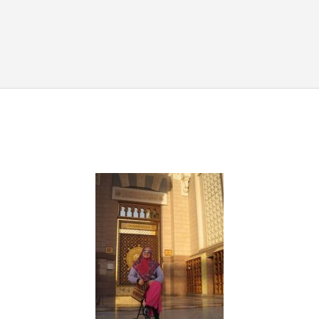
Skip to main content