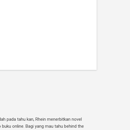
Udah pada tahu kan, Rhein menerbitkan novel
o buku online. Bagi yang mau tahu behind the